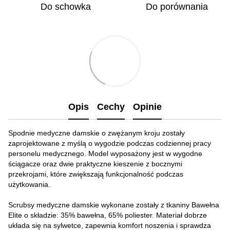
Do schowka
Do porównania
Opis
Cechy
Opinie
Spodnie medyczne damskie o zwężanym kroju zostały
zaprojektowane z myślą o wygodzie podczas codziennej pracy
personelu medycznego. Model wyposażony jest w wygodne
ściągacze oraz dwie praktyczne kieszenie z bocznymi
przekrojami, które zwiększają funkcjonalność podczas
użytkowania.
Scrubsy medyczne damskie wykonane zostały z tkaniny Bawełna
Elite o składzie: 35% bawełna, 65% poliester. Materiał dobrze
układa się na sylwetce, zapewnia komfort noszenia i sprawdza