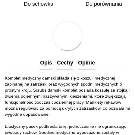
Do schowka
Do porównania
Opis
Cechy
Opinie
Komplet medyczny damski składa się z koszuli medycznej
zapinanej na zatrzaski oraz wygodnych spodni medycznych o
prostym kroju. Scrubs damski komplet posiada koszulę ze stójką i
dwiema pojemnymi naszywanymi kieszeniami, które zwiększają
funkcjonalność podczas codziennej pracy. Mankiety rękawów
można regulować za pomocą ukrytych zatrzasków, co pozwala na
wygodne dopasowanie.
Elastyczny pasek podkreśla talię, jednocześnie nie ograniczając
swobody ruchów. Spodnie medyczne wyposażone zostały w