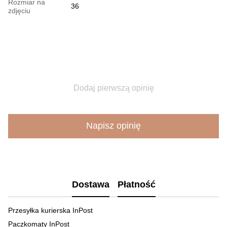
Rozmiar na
36
zdjęciu
Dodaj pierwszą opinię
Napisz opinię
Dostawa
Płatność
Przesyłka kurierska InPost
Paczkomaty InPost