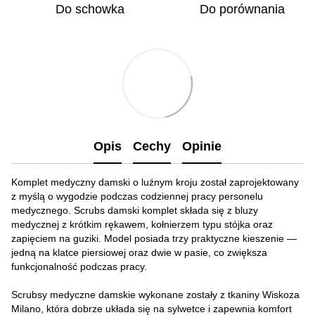
Do schowka
Do porównania
Opis
Cechy
Opinie
Komplet medyczny damski o luźnym kroju został zaprojektowany
z myślą o wygodzie podczas codziennej pracy personelu
medycznego. Scrubs damski komplet składa się z bluzy
medycznej z krótkim rękawem, kołnierzem typu stójka oraz
zapięciem na guziki. Model posiada trzy praktyczne kieszenie —
jedną na klatce piersiowej oraz dwie w pasie, co zwiększa
funkcjonalność podczas pracy.
Scrubsy medyczne damskie wykonane zostały z tkaniny Wiskoza
Milano, która dobrze układa się na sylwetce i zapewnia komfort