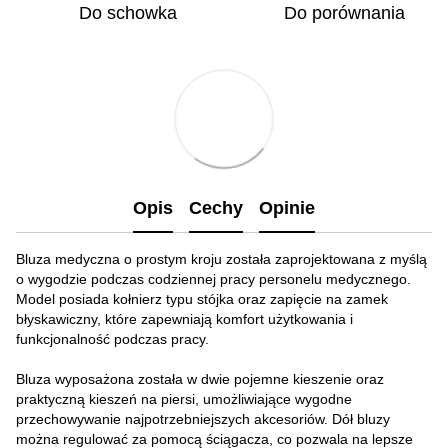
Do schowka
Do porównania
Opis
Cechy
Opinie
Bluza medyczna o prostym kroju została zaprojektowana z myślą
o wygodzie podczas codziennej pracy personelu medycznego.
Model posiada kołnierz typu stójka oraz zapięcie na zamek
błyskawiczny, które zapewniają komfort użytkowania i
funkcjonalność podczas pracy.
Bluza wyposażona została w dwie pojemne kieszenie oraz
praktyczną kieszeń na piersi, umożliwiające wygodne
przechowywanie najpotrzebniejszych akcesoriów. Dół bluzy
można regulować za pomocą ściągacza, co pozwala na lepsze