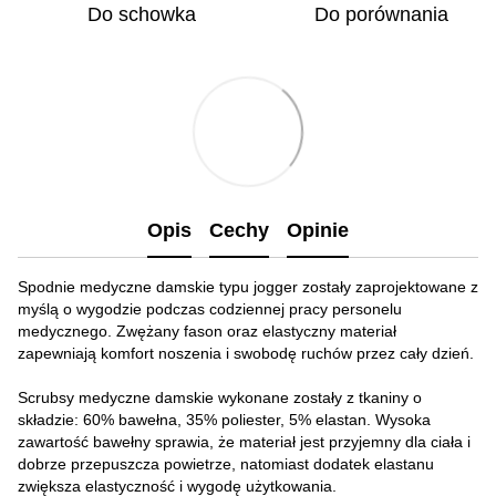
Do schowka
Do porównania
Opis
Cechy
Opinie
Spodnie medyczne damskie typu jogger zostały zaprojektowane z
myślą o wygodzie podczas codziennej pracy personelu
medycznego. Zwężany fason oraz elastyczny materiał
zapewniają komfort noszenia i swobodę ruchów przez cały dzień.
Scrubsy medyczne damskie wykonane zostały z tkaniny o
składzie: 60% bawełna, 35% poliester, 5% elastan. Wysoka
zawartość bawełny sprawia, że materiał jest przyjemny dla ciała i
dobrze przepuszcza powietrze, natomiast dodatek elastanu
zwiększa elastyczność i wygodę użytkowania.